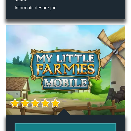
Informații despre joc