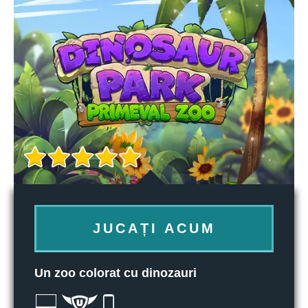
JUCAȚI ACUM
Un zoo colorat cu dinozauri