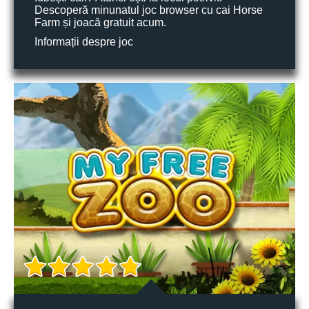
Descoperă minunatul joc browser cu cai Horse
Farm și joacă gratuit acum.
Informații despre joc