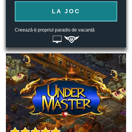
LA JOC
Creează-ți propriul paradis de vacanță