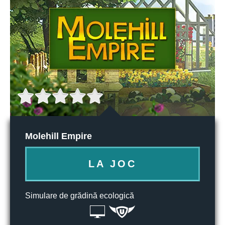
Molehill Empire
LA JOC
Simulare de grădină ecologică