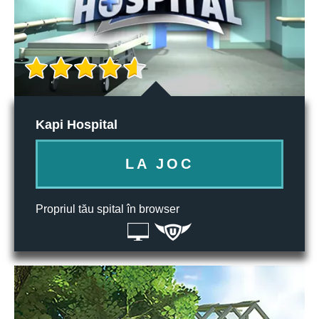
Kapi Hospital
LA JOC
Propriul tău spital în browser