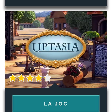
LA JOC