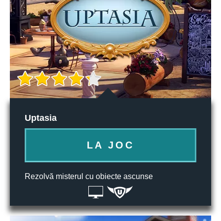
Uptasia
LA JOC
Rezolvă misterul cu obiecte ascunse