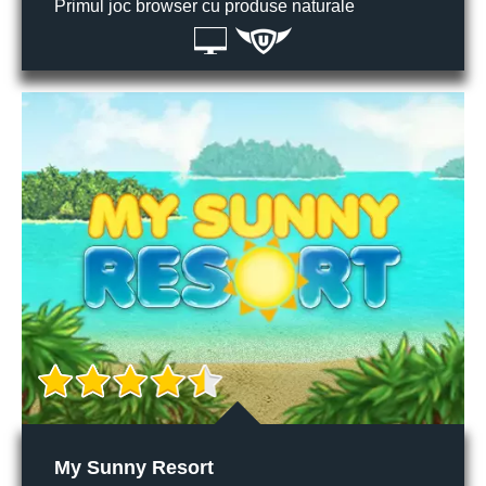
Primul joc browser cu produse naturale
My Sunny Resort