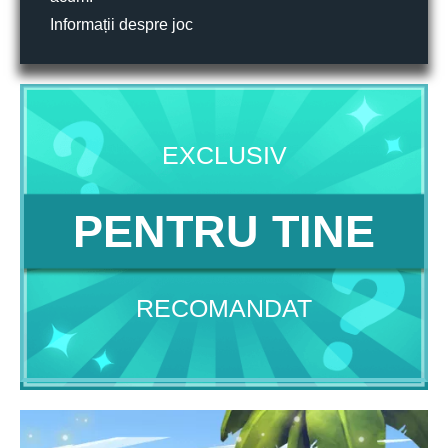
Informații despre joc
EXCLUSIV
PENTRU TINE
RECOMANDAT