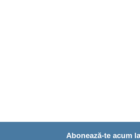
Abonează-te acum la 