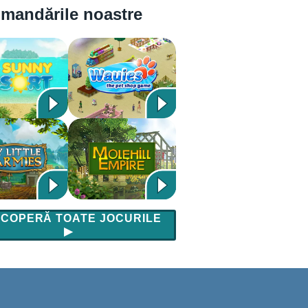
mandările noastre
COPERĂ TOATE JOCURILE
▶