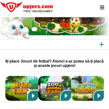
≡
TOATE JOCURILE
Îți place Jocuri de fotbal? Atunci s-ar putea să-ți placă
JOCURI BROWSER
și aceste jocuri upjers!
JOCURI DESCĂRCABILE
APLICAȚII
ALTE PLATFORME