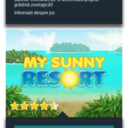
grădină zoologică!!
Informații despre joc