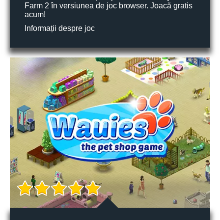
Farm 2 în versiunea de joc browser. Joacă gratis
acum!
Informații despre joc