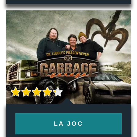
LA JOC