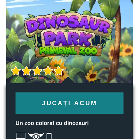
JUCAȚI ACUM
Un zoo colorat cu dinozauri