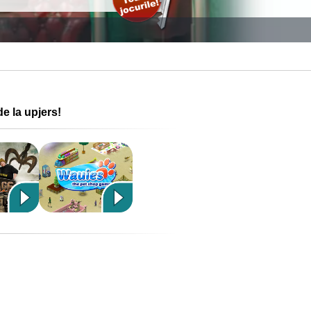
de la upjers!