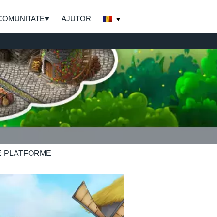
COMUNITATE
AJUTOR
E PLATFORME