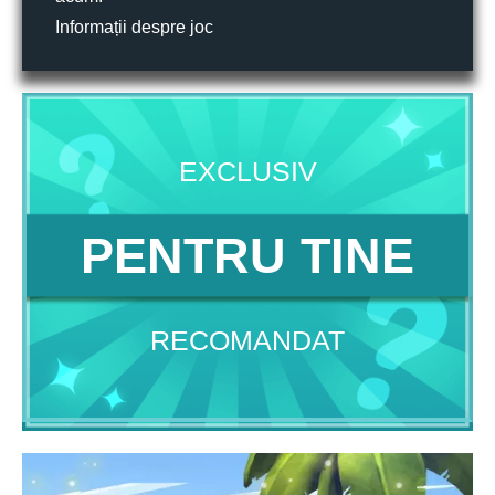
Informații despre joc
EXCLUSIV
PENTRU TINE
RECOMANDAT