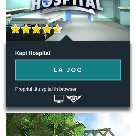
Kapi Hospital
LA JOC
Propriul tău spital în browser