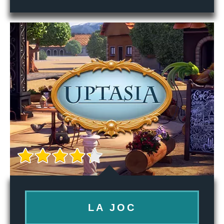
LA JOC