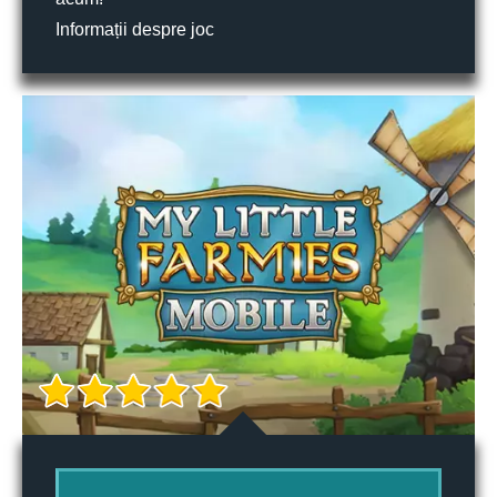
Informații despre joc