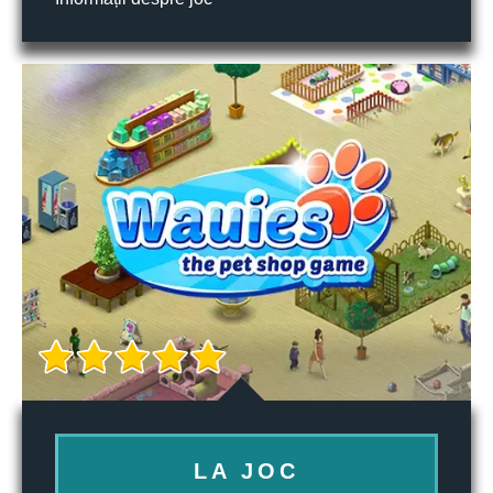
LA JOC