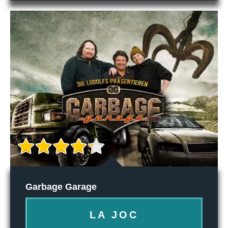
Garbage Garage
LA JOC