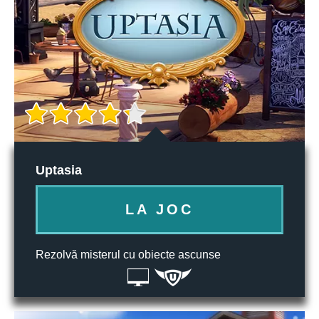
Uptasia
LA JOC
Rezolvă misterul cu obiecte ascunse