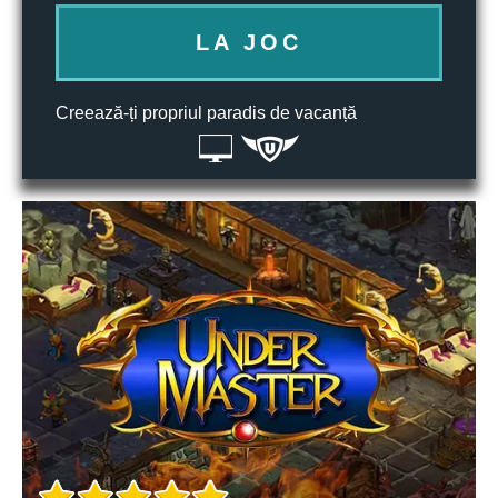
LA JOC
Creează-ți propriul paradis de vacanță