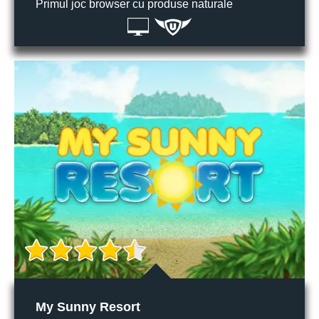
Primul joc browser cu produse naturale
My Sunny Resort