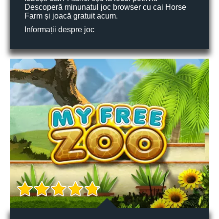
Descoperă minunatul joc browser cu cai Horse
Farm și joacă gratuit acum.
Informații despre joc