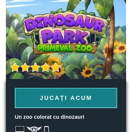
JUCAȚI ACUM
Un zoo colorat cu dinozauri