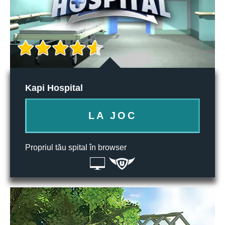
Kapi Hospital
LA JOC
Propriul tău spital în browser