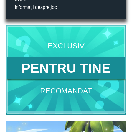
Informații despre joc
EXCLUSIV
PENTRU TINE
RECOMANDAT