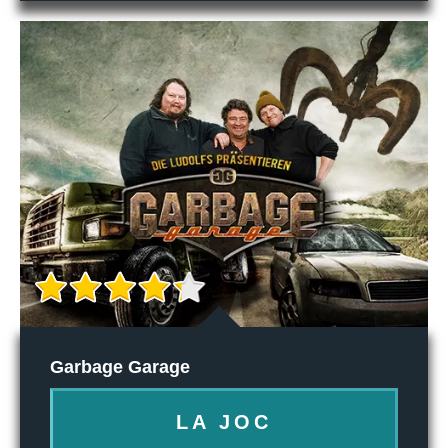
Garbage Garage
LA JOC