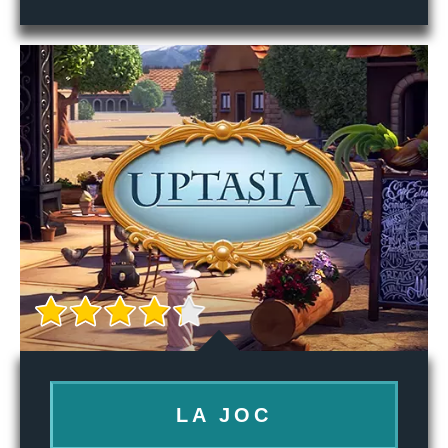
LA JOC