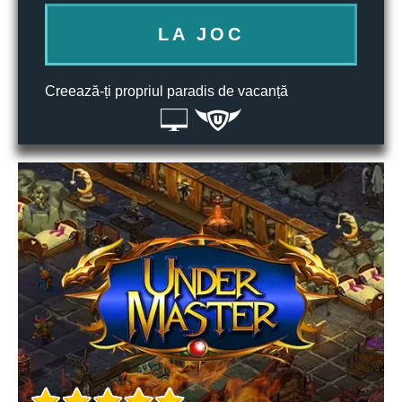
LA JOC
Creează-ți propriul paradis de vacanță