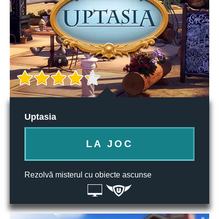
Uptasia
LA JOC
Rezolvă misterul cu obiecte ascunse