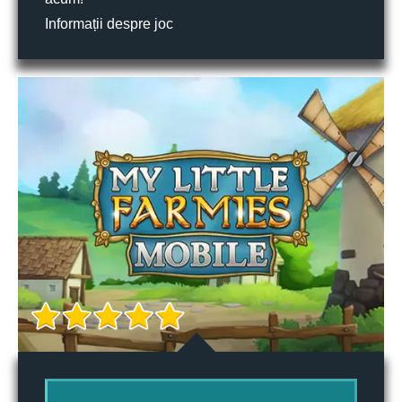
Informații despre joc