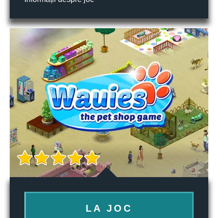
LA JOC