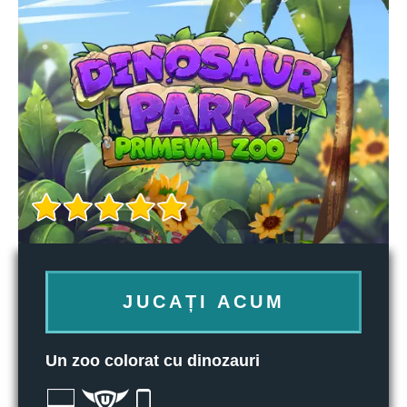
JUCAȚI ACUM
Un zoo colorat cu dinozauri