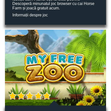
Descoperă minunatul joc browser cu cai Horse
Farm și joacă gratuit acum.
Informații despre joc