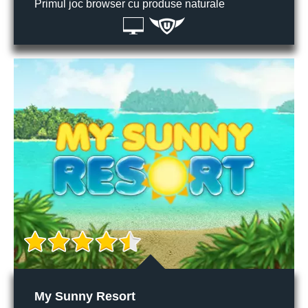
Primul joc browser cu produse naturale
My Sunny Resort