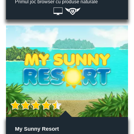
Primul joc browser cu produse naturale
My Sunny Resort