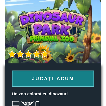
JUCAȚI ACUM
Un zoo colorat cu dinozauri