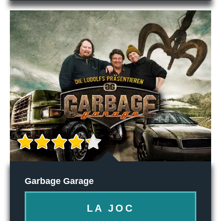
Garbage Garage
LA JOC