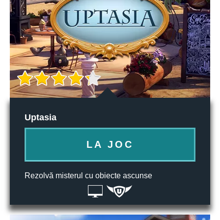
Uptasia
LA JOC
Rezolvă misterul cu obiecte ascunse