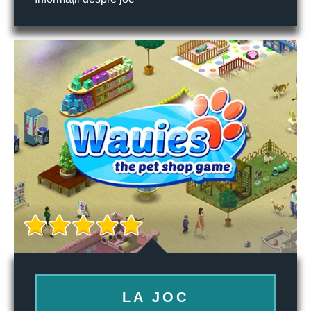
LA JOC