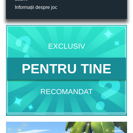
Informații despre joc
EXCLUSIV
PENTRU TINE
RECOMANDAT