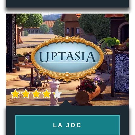
LA JOC