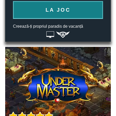
LA JOC
Creează-ți propriul paradis de vacanță