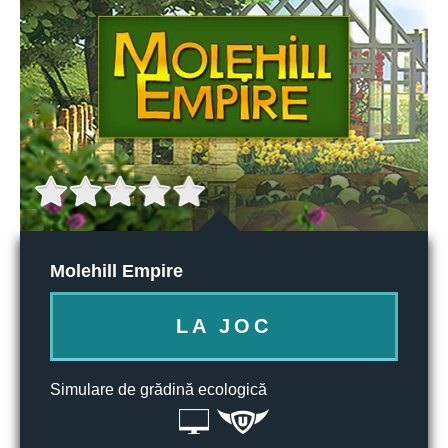
Molehill Empire
LA JOC
Simulare de grădină ecologică