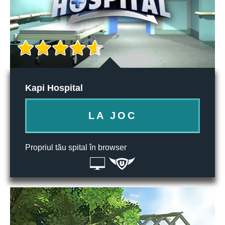
Kapi Hospital
LA JOC
Propriul tău spital în browser