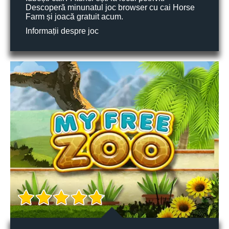
Descoperă minunatul joc browser cu cai Horse
Farm și joacă gratuit acum.
Informații despre joc