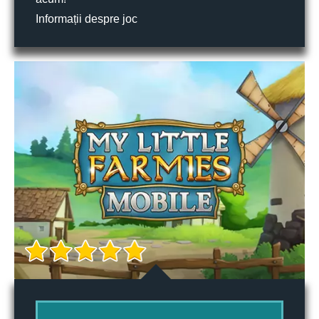
Informații despre joc