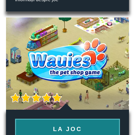
LA JOC