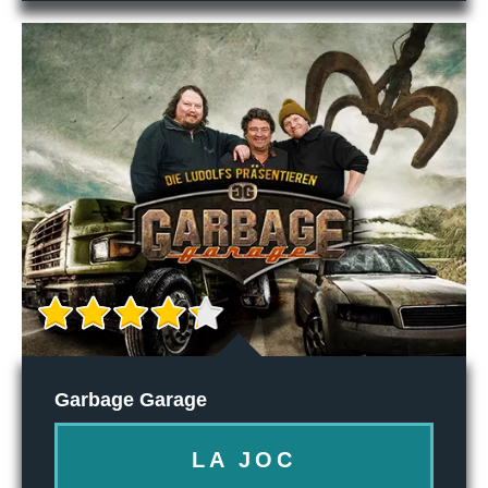
Garbage Garage
LA JOC