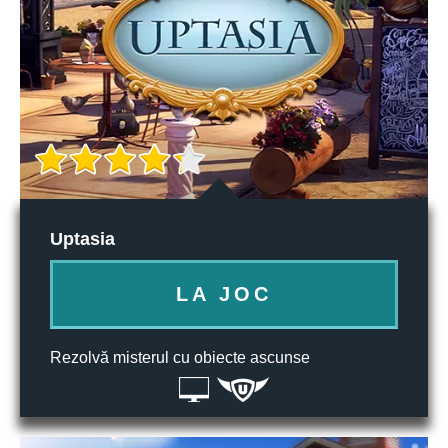
Uptasia
LA JOC
Rezolvă misterul cu obiecte ascunse