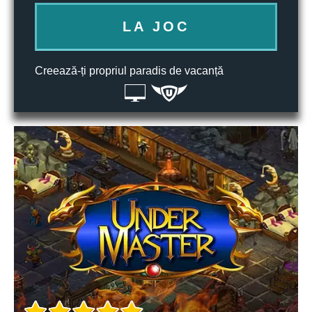
LA JOC
Creează-ți propriul paradis de vacanță