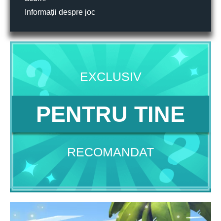
Informații despre joc
EXCLUSIV
PENTRU TINE
RECOMANDAT