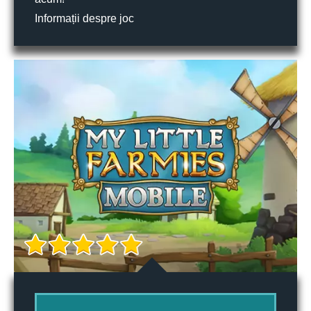
Informații despre joc