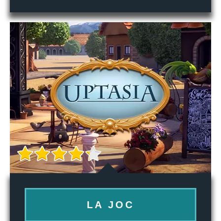
LA JOC