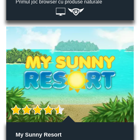
Primul joc browser cu produse naturale
My Sunny Resort