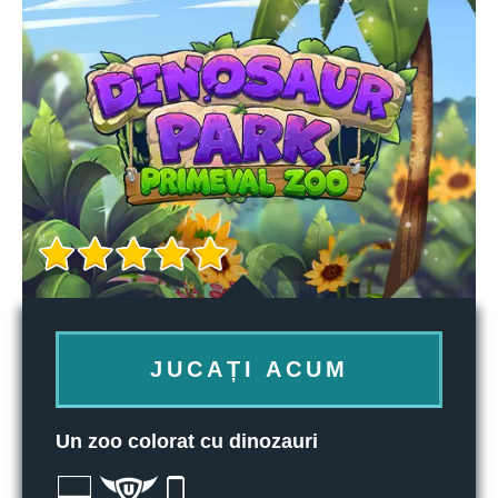
JUCAȚI ACUM
Un zoo colorat cu dinozauri