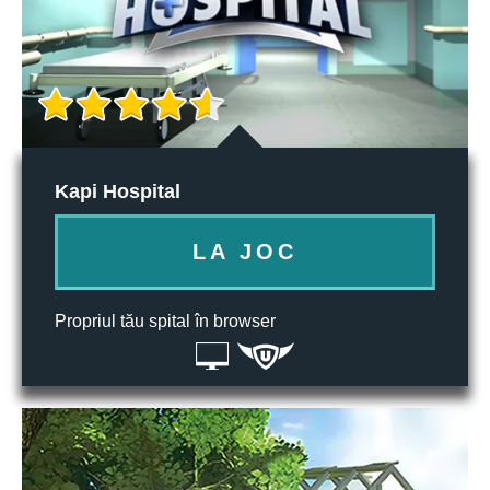
Kapi Hospital
LA JOC
Propriul tău spital în browser