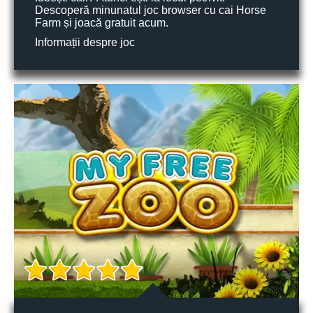
Descoperă minunatul joc browser cu cai Horse
Farm și joacă gratuit acum.
Informații despre joc