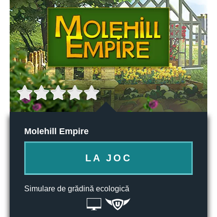
Molehill Empire
LA JOC
Simulare de grădină ecologică