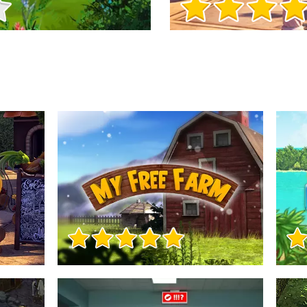
Informații despre joc