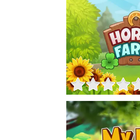
Informații despre joc