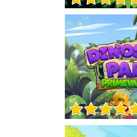
Informații despre joc