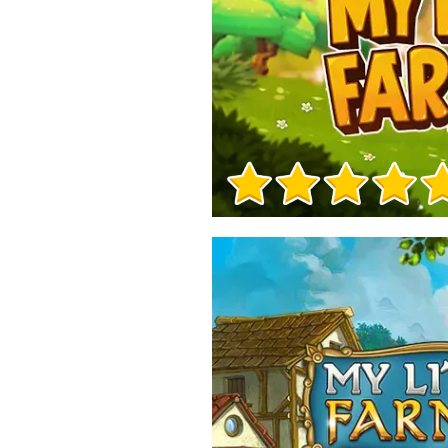
Informații despre joc