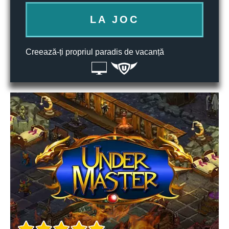
LA JOC
Creează-ți propriul paradis de vacanță