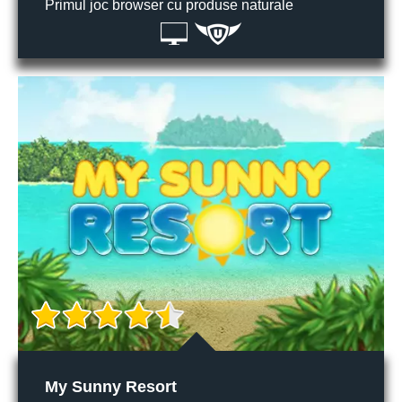
Primul joc browser cu produse naturale
My Sunny Resort