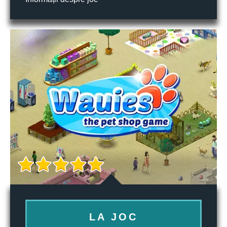
LA JOC