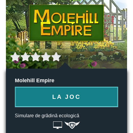
Molehill Empire
LA JOC
Simulare de grădină ecologică