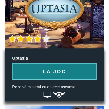
Uptasia
LA JOC
Rezolvă misterul cu obiecte ascunse