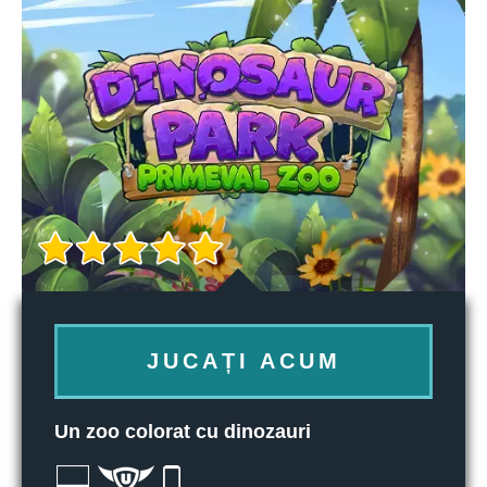
JUCAȚI ACUM
Un zoo colorat cu dinozauri