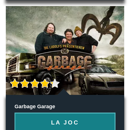
Garbage Garage
LA JOC