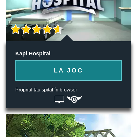
Kapi Hospital
LA JOC
Propriul tău spital în browser