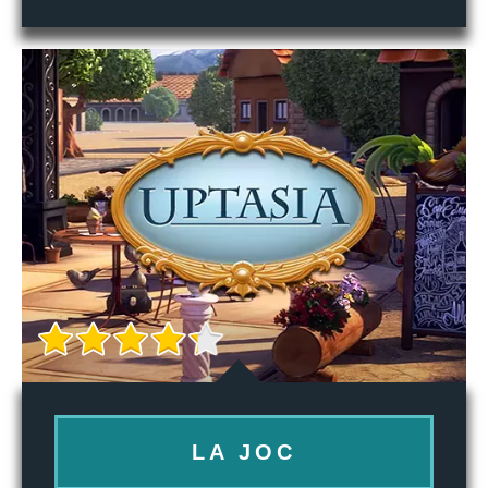
LA JOC