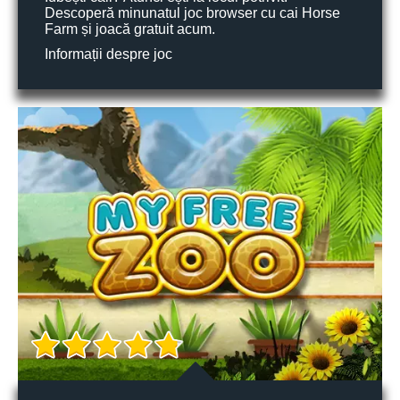
Descoperă minunatul joc browser cu cai Horse
Farm și joacă gratuit acum.
Informații despre joc