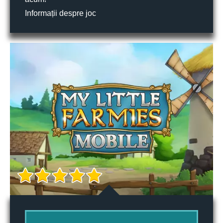
Informații despre joc