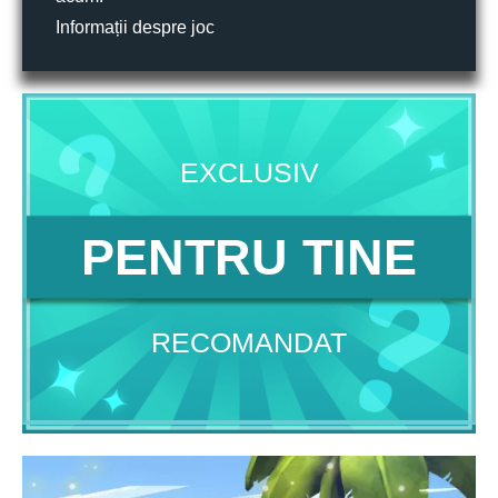
Informații despre joc
EXCLUSIV
PENTRU TINE
RECOMANDAT