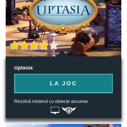
Uptasia
LA JOC
Rezolvă misterul cu obiecte ascunse