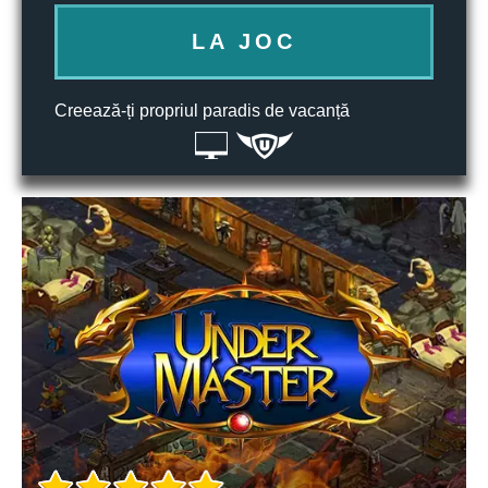
LA JOC
Creează-ți propriul paradis de vacanță