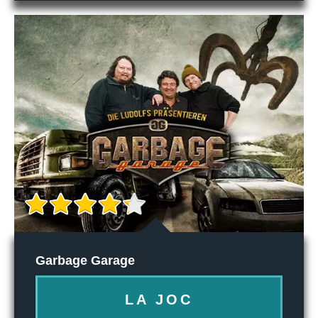
Garbage Garage
LA JOC