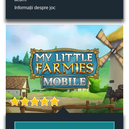
Informații despre joc