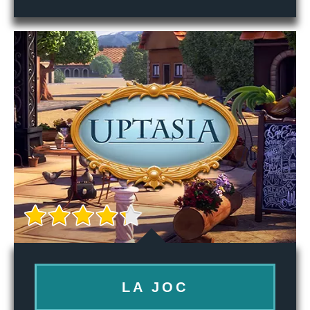
LA JOC