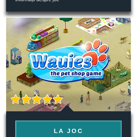
LA JOC