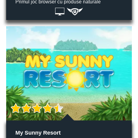
Primul joc browser cu produse naturale
My Sunny Resort