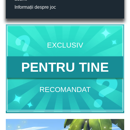
Informații despre joc
EXCLUSIV
PENTRU TINE
RECOMANDAT