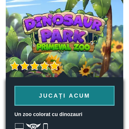
JUCAȚI ACUM
Un zoo colorat cu dinozauri