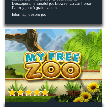
Descoperă minunatul joc browser cu cai Horse
Farm și joacă gratuit acum.
Informații despre joc