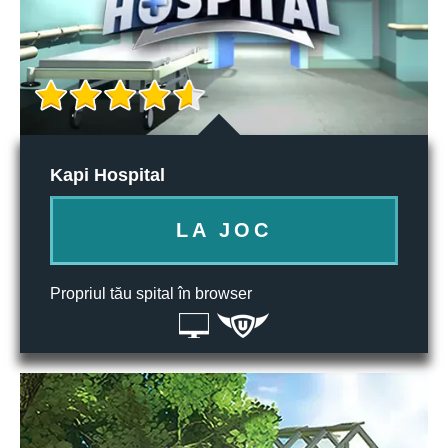
Kapi Hospital
LA JOC
Propriul tău spital în browser