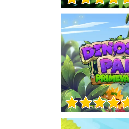
Informații despre joc