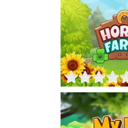
Informații despre joc