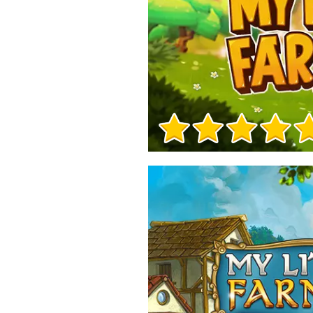
Informații despre joc