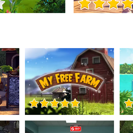
Informații despre joc