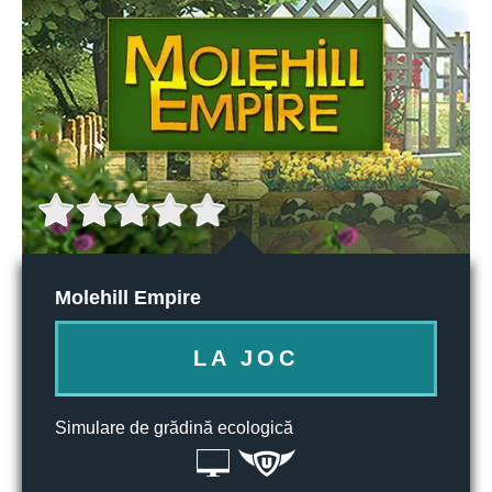
Molehill Empire
LA JOC
Simulare de grădină ecologică