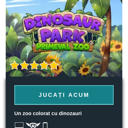
JUCAȚI ACUM
Un zoo colorat cu dinozauri