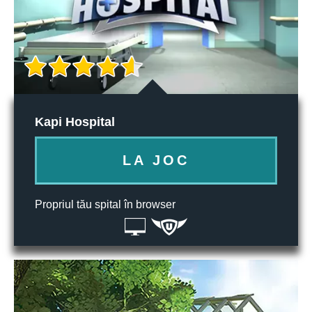
Kapi Hospital
LA JOC
Propriul tău spital în browser