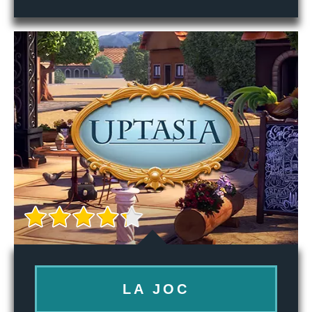
LA JOC