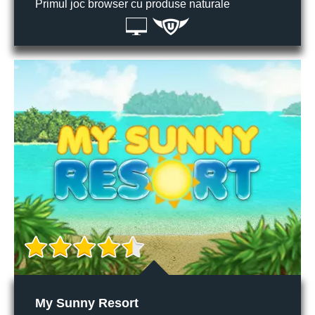
Primul joc browser cu produse naturale
My Sunny Resort