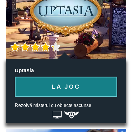
Uptasia
LA JOC
Rezolvă misterul cu obiecte ascunse