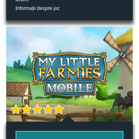
Informații despre joc