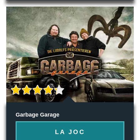
Garbage Garage
LA JOC