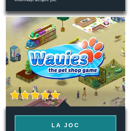
LA JOC