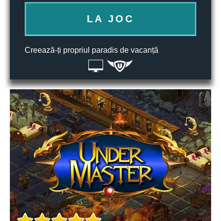
LA JOC
Creează-ți propriul paradis de vacanță