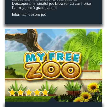
Descoperă minunatul joc browser cu cai Horse
Farm și joacă gratuit acum.
Informații despre joc