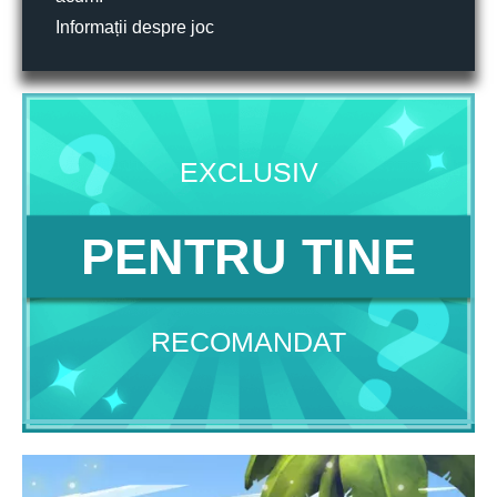
Informații despre joc
EXCLUSIV
PENTRU TINE
RECOMANDAT