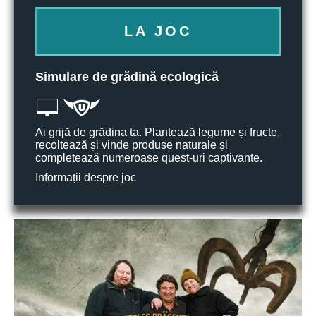
LA JOC
Simulare de grădină ecologică
Ai grijă de grădina ta. Plantează legume și fructe,
recoltează și vinde produse naturale și
completează numeroase quest-uri captivante.
Informații despre joc