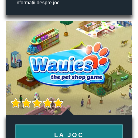
Informații despre joc
LA JOC