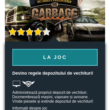
LA JOC
Devino regele depozitului de vechituri!
Administrează propriul depozit de vechituri.
Dezmembrează mașini, vapoare și avioane.
Vinde piesele și extinde depozitul de vechituri!
Informații despre joc