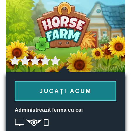
JUCAȚI ACUM
Administrează ferma cu cai