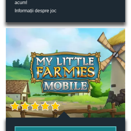
acum!
Informații despre joc