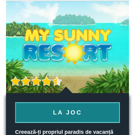
LA JOC
Creează-ți propriul paradis de vacanță