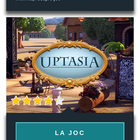
LA JOC