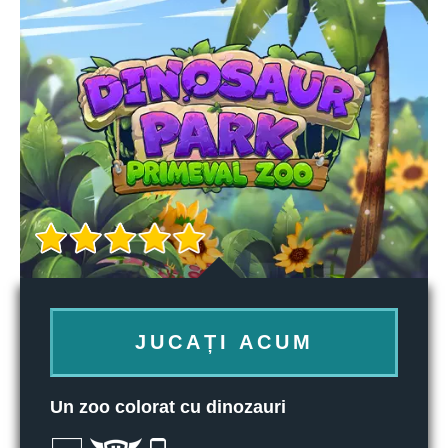
JUCAȚI ACUM
Un zoo colorat cu dinozauri